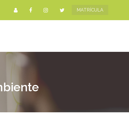
MATRÍCULA
mbiente