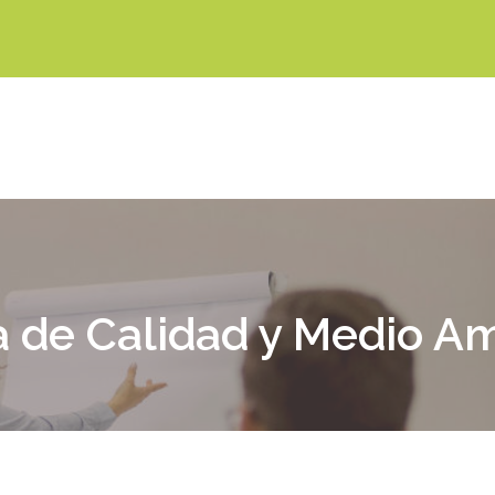
ca de Calidad y Medio A