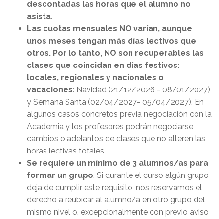
descontadas las horas que el alumno no
asista
.
Las cuotas mensuales NO varían, aunque
unos meses tengan más días lectivos que
otros. Por lo tanto, NO son recuperables las
clases que coincidan en días festivos:
locales, regionales y nacionales o
vacaciones
: Navidad (21/12/2026 - 08/01/2027),
y Semana Santa (02/04/2027- 05/04/2027). En
algunos casos concretos previa negociación con la
Academia y los profesores podrán negociarse
cambios o adelantos de clases que no alteren las
horas lectivas totales.
Se requiere un mínimo de 3 alumnos/as para
formar un grupo
. Si durante el curso algún grupo
deja de cumplir este requisito, nos reservamos el
derecho a reubicar al alumno/a en otro grupo del
mismo nivel o, excepcionalmente con previo aviso