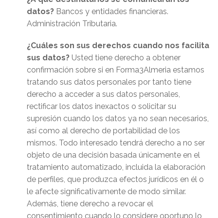
datos?
Bancos y entidades financieras.
Administración Tributaria.
¿Cuáles son sus derechos cuando nos facilita
sus datos?
Usted tiene derecho a obtener
confirmación sobre si en Forma3Almeria estamos
tratando sus datos personales por tanto tiene
derecho a acceder a sus datos personales,
rectificar los datos inexactos o solicitar su
supresión cuando los datos ya no sean necesarios,
así como al derecho de portabilidad de los
mismos. Todo interesado tendrá derecho a no ser
objeto de una decisión basada únicamente en el
tratamiento automatizado, incluida la elaboración
de perfiles, que produzca efectos jurídicos en él o
le afecte significativamente de modo similar.
Además, tiene derecho a revocar el
consentimiento cuando lo considere oportuno lo