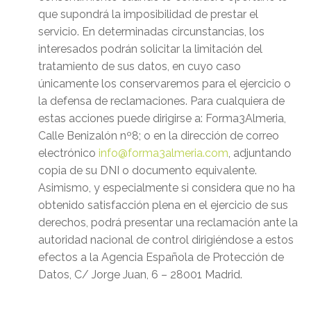
que supondrá la imposibilidad de prestar el
servicio. En determinadas circunstancias, los
interesados podrán solicitar la limitación del
tratamiento de sus datos, en cuyo caso
únicamente los conservaremos para el ejercicio o
la defensa de reclamaciones. Para cualquiera de
estas acciones puede dirigirse a: Forma3Almeria,
Calle Benizalón nº8; o en la dirección de correo
electrónico
info@forma3almeria.com
, adjuntando
copia de su DNI o documento equivalente.
Asimismo, y especialmente si considera que no ha
obtenido satisfacción plena en el ejercicio de sus
derechos, podrá presentar una reclamación ante la
autoridad nacional de control dirigiéndose a estos
efectos a la Agencia Española de Protección de
Datos, C/ Jorge Juan, 6 – 28001 Madrid.