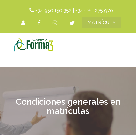
+34 950 150 352
|
+34 686 275 970
MATRÍCULA
Condiciones generales en
matrículas