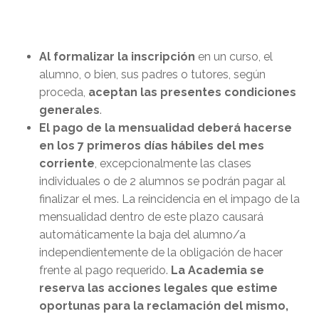
Al formalizar la inscripción
en un curso, el
alumno, o bien, sus padres o tutores, según
proceda,
aceptan las presentes condiciones
generales
.
El pago de la mensualidad deberá hacerse
en los 7 primeros días hábiles del mes
corriente
, excepcionalmente las clases
individuales o de 2 alumnos se podrán pagar al
finalizar el mes. La reincidencia en el impago de la
mensualidad dentro de este plazo causará
automáticamente la baja del alumno/a
independientemente de la obligación de hacer
frente al pago requerido.
La Academia se
reserva las acciones legales que estime
oportunas para la reclamación del mismo,