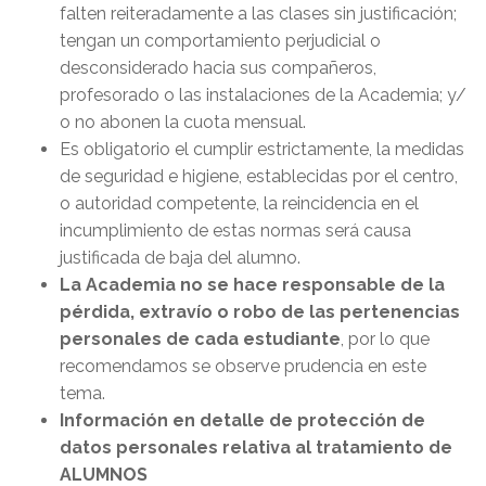
falten reiteradamente a las clases sin justificación;
tengan un comportamiento perjudicial o
desconsiderado hacia sus compañeros,
profesorado o las instalaciones de la Academia; y/
o no abonen la cuota mensual.
Es obligatorio el cumplir estrictamente, la medidas
de seguridad e higiene, establecidas por el centro,
o autoridad competente, la reincidencia en el
incumplimiento de estas normas será causa
justificada de baja del alumno.
La Academia no se hace responsable de la
pérdida, extravío o robo de las pertenencias
personales de cada estudiante
, por lo que
recomendamos se observe prudencia en este
tema.
Información en detalle de protección de
datos personales relativa al tratamiento de
ALUMNOS