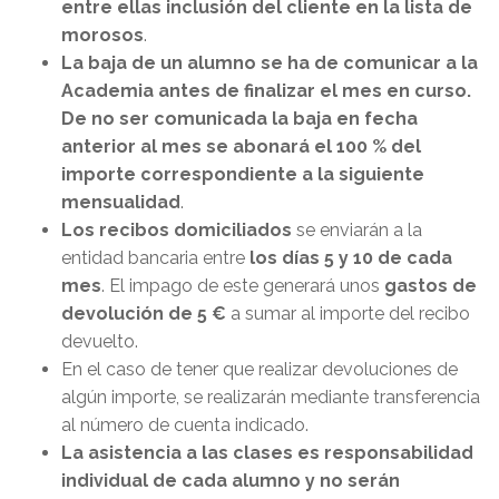
entre ellas inclusión del cliente en la lista de
morosos
.
La baja de un alumno se ha de comunicar a la
Academia antes de finalizar el mes en curso.
De no ser comunicada la baja en fecha
anterior al mes se abonará el 100 % del
importe correspondiente a la siguiente
mensualidad
.
Los recibos domiciliados
se enviarán a la
entidad bancaria entre
los días 5 y 10 de cada
mes
. El impago de este generará unos
gastos de
devolución de 5 €
a sumar al importe del recibo
devuelto.
En el caso de tener que realizar devoluciones de
algún importe, se realizarán mediante transferencia
al número de cuenta indicado.
La asistencia a las clases es responsabilidad
individual de cada alumno y no serán