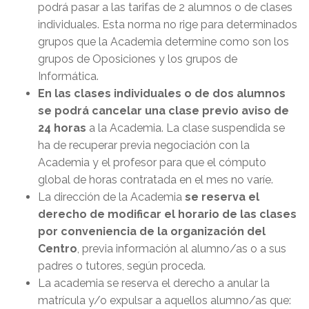
podrá pasar a las tarifas de 2 alumnos o de clases
individuales. Esta norma no rige para determinados
grupos que la Academia determine como son los
grupos de Oposiciones y los grupos de
Informática.
En las clases individuales o de dos alumnos
se podrá cancelar una clase previo aviso de
24 horas
a la Academia. La clase suspendida se
ha de recuperar previa negociación con la
Academia y el profesor para que el cómputo
global de horas contratada en el mes no varíe.
La dirección de la Academia
se reserva el
derecho de modificar el horario de las clases
por conveniencia de la organización del
Centro
, previa información al alumno/as o a sus
padres o tutores, según proceda.
La academia se reserva el derecho a anular la
matrícula y/o expulsar a aquellos alumno/as que: