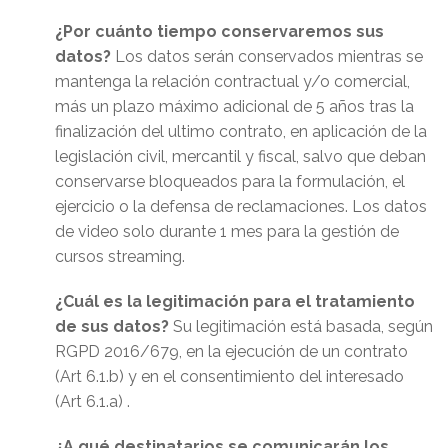
¿Por cuánto tiempo conservaremos sus
datos?
Los datos serán conservados mientras se
mantenga la relación contractual y/o comercial,
más un plazo máximo adicional de 5 años tras la
finalización del ultimo contrato, en aplicación de la
legislación civil, mercantil y fiscal, salvo que deban
conservarse bloqueados para la formulación, el
ejercicio o la defensa de reclamaciones. Los datos
de video solo durante 1 mes para la gestión de
cursos streaming.
¿Cuál es la legitimación para el tratamiento
de sus datos?
Su legitimación está basada, según
RGPD 2016/679, en la ejecución de un contrato
(Art 6.1.b) y en el consentimiento del interesado
(Art 6.1.a) .
¿A qué destinatarios se comunicarán los