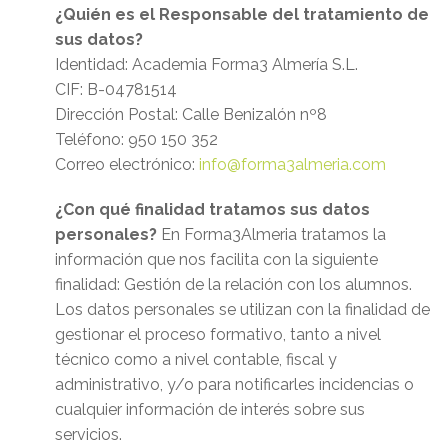
¿Quién es el Responsable del tratamiento de
sus datos?
Identidad: Academia Forma3 Almería S.L.
CIF: B-04781514
Dirección Postal: Calle Benizalón nº8
Teléfono: 950 150 352
Correo electrónico:
info@forma3almeria.com
¿Con qué finalidad tratamos sus datos
personales?
En Forma3Almeria tratamos la
información que nos facilita con la siguiente
finalidad: Gestión de la relación con los alumnos.
Los datos personales se utilizan con la finalidad de
gestionar el proceso formativo, tanto a nivel
técnico como a nivel contable, fiscal y
administrativo, y/o para notificarles incidencias o
cualquier información de interés sobre sus
servicios.